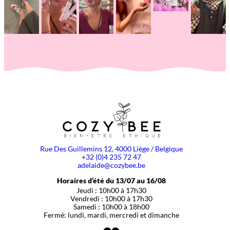
Rue Des Guillemins 12, 4000 Liège / Belgique
+32 (0)4 235 72 47
adelaide@cozybee.be
Horaires d’été du 13/07 au 16/08
Jeudi : 10h00 à 17h30
Vendredi : 10h00 à 17h30
Samedi : 10h00 à 18h00
Fermé: lundi, mardi, mercredi et dimanche