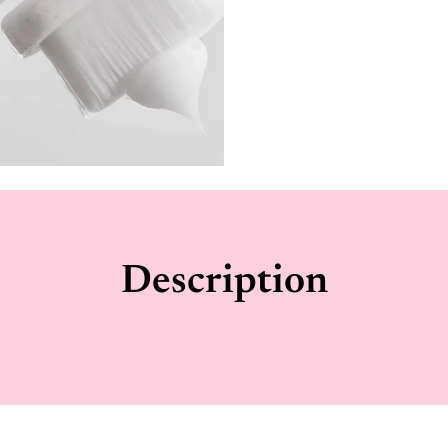
Description