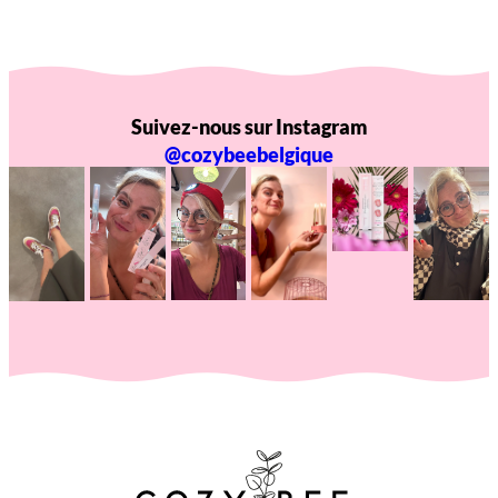
Suivez-nous sur Instagram
@cozybeebelgique