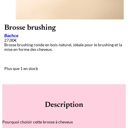
Brosse brushing
Bachca
27,00
€
Brosse brushing ronde en bois naturel, idéale pour le brushing et la
mise en forme des cheveux.
Plus que 1 en stock
Description
Pourquoi choisir cette brosse à cheveux