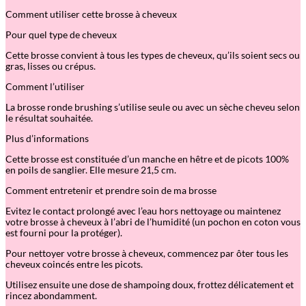
Comment utiliser cette brosse à cheveux
Pour quel type de cheveux
Cette brosse convient à tous les types de cheveux, qu’ils soient secs ou
gras, lisses ou crépus.
Comment l’utiliser
La brosse ronde brushing s’utilise seule ou avec un sèche cheveu selon
le résultat souhaitée.
Plus d’informations
Cette brosse est constituée d’un manche en hêtre et de picots 100%
en poils de sanglier. Elle mesure 21,5 cm.
Comment entretenir et prendre soin de ma brosse
Evitez le contact prolongé avec l’eau hors nettoyage ou maintenez
votre brosse à cheveux à l’abri de l’humidité (un pochon en coton vous
est fourni pour la protéger).
Pour nettoyer votre brosse à cheveux, commencez par ôter tous les
cheveux coincés entre les picots.
Utilisez ensuite une dose de shampoing doux, frottez délicatement et
rincez abondamment.