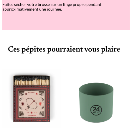
Faites sécher votre brosse sur un linge propre pendant
approximativement une journée.
Ces pépites pourraient vous plaire