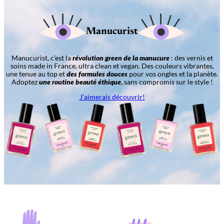
Manucurist
Manucurist, c’est la
révolution green de la manucure
: des vernis et
soins made in France, ultra clean et vegan. Des couleurs vibrantes,
une tenue au top et
des formules douces
pour vos ongles et la planète.
Adoptez
une routine beauté éthique
, sans compromis sur le style !
J’aimerais découvrir!