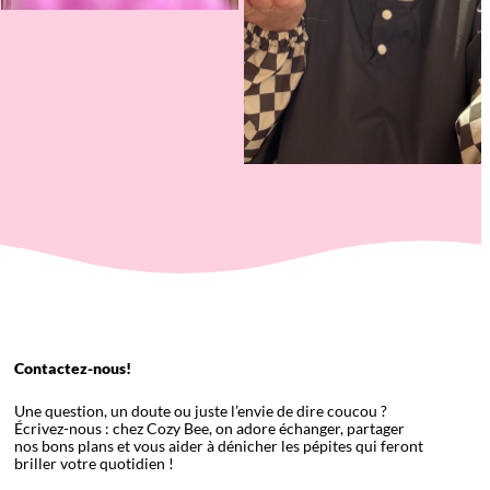
Contactez-nous!
Une question, un doute ou juste l’envie de dire coucou ?
Écrivez-nous : chez Cozy Bee, on adore échanger, partager
nos bons plans et vous aider à dénicher les pépites qui feront
briller votre quotidien !