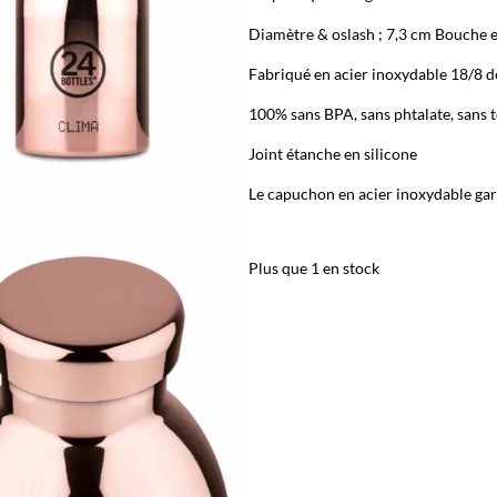
Diamètre & oslash ; 7,3 cm Bouche e
Fabriqué en acier inoxydable 18/8 d
100% sans BPA, sans phtalate, sans 
Joint étanche en silicone
Le capuchon en acier inoxydable gar
Plus que 1 en stock