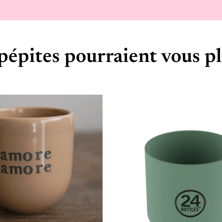
pépites pourraient vous pl