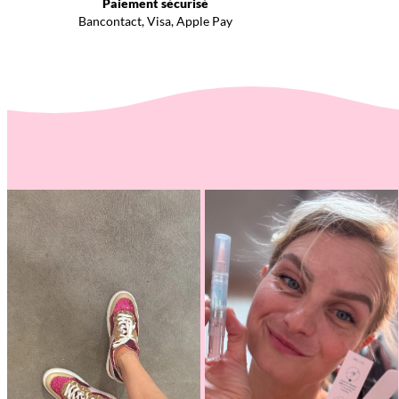
Paiement sécurisé
Bancontact, Visa, Apple Pay