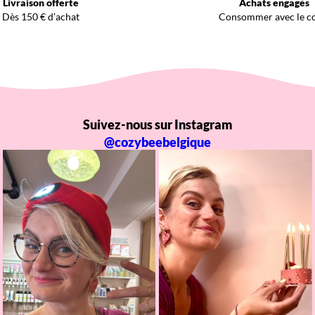
Livraison offerte
Achats engagés
Dès 150 € d’achat
Consommer avec le c
Suivez-nous sur Instagram
@cozybeebelgique