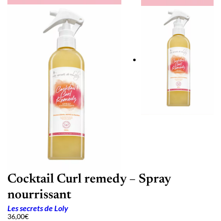
Cocktail Curl remedy – Spray
nourrissant
Les secrets de Loly
36,00
€