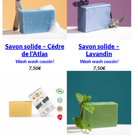
Savon solide – Cèdre
Savon solide –
de l’Atlas
Lavandin
Wash wash cousin!
Wash wash cousin!
7,50
€
7,50
€