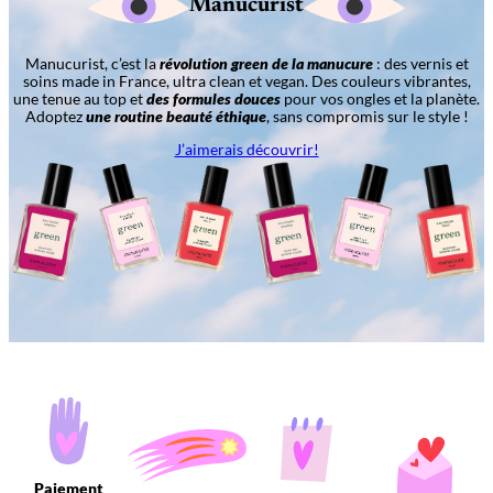
Manucurist
Manucurist, c’est la
révolution green de la manucure
: des vernis et
soins made in France, ultra clean et vegan. Des couleurs vibrantes,
une tenue au top et
des formules douces
pour vos ongles et la planète.
Adoptez
une routine beauté éthique
, sans compromis sur le style !
J’aimerais découvrir!
Paiement