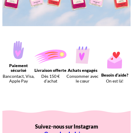
Paiement
sécurisé
Livraison offerte
Achats engagés
Besoin d’aide?
Bancontact, Visa,
Dès 150 €
Consommer avec
Apple Pay
d’achat
le cœur
On est là!
Suivez-nous sur Instagram