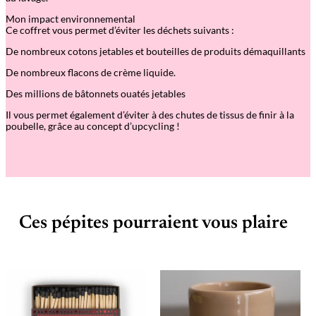
Mon impact environnemental
Ce coffret vous permet d’éviter les déchets suivants :
De nombreux cotons jetables et bouteilles de produits démaquillants
De nombreux flacons de crème liquide.
Des millions de bâtonnets ouatés jetables
Il vous permet également d’éviter à des chutes de tissus de finir à la
poubelle, grâce au concept d’upcycling !
Ces pépites pourraient vous plaire