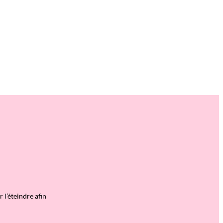
 l’éteindre afin