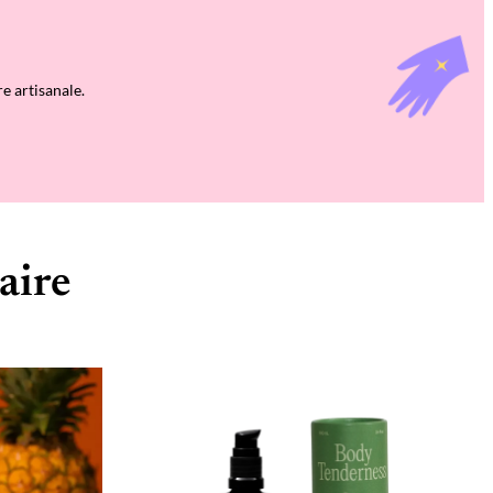
e artisanale.
aire