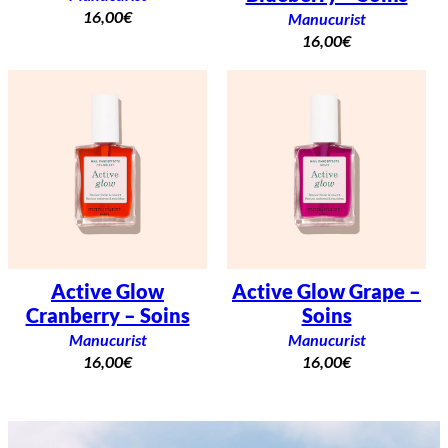
16,00
€
Manucurist
16,00
€
Active Glow
Active Glow Grape –
Cranberry – Soins
Soins
Manucurist
Manucurist
16,00
€
16,00
€