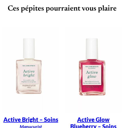
Ces pépites pourraient vous plaire
Active Bright – Soins
Active Glow
Blueberry – Soins
Manucurist