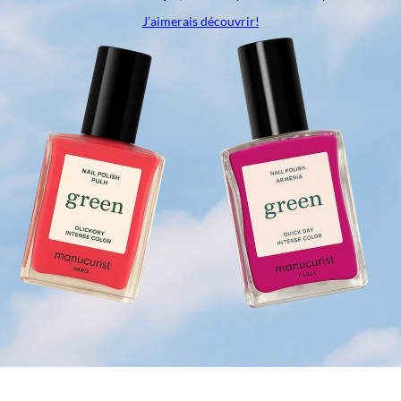
J’aimerais découvrir!