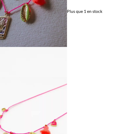
Plus que 1 en stock