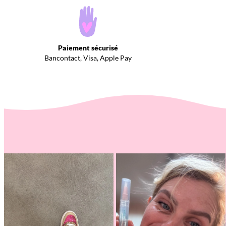
Paiement sécurisé
Bancontact, Visa, Apple Pay