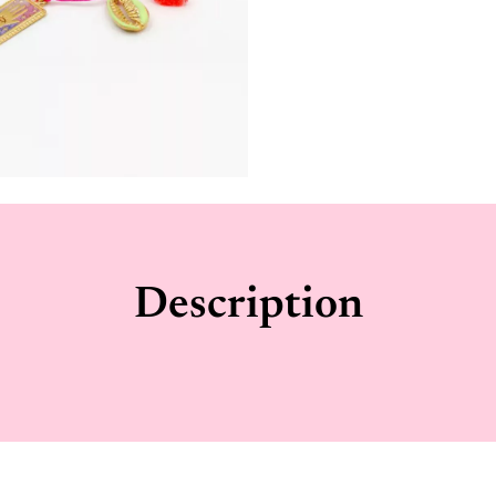
Description