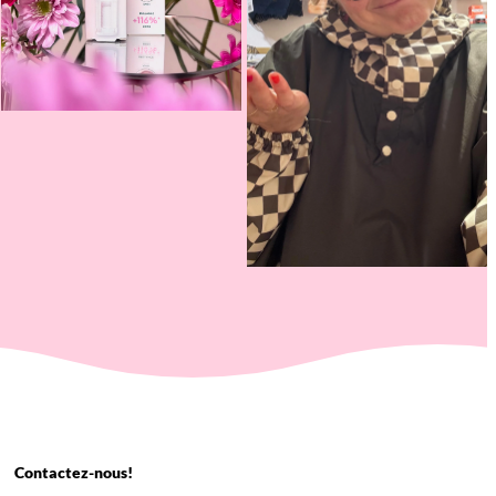
Contactez-nous!