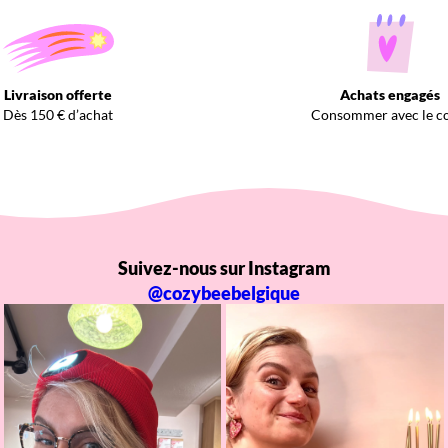
Livraison offerte
Achats engagés
Dès 150 € d’achat
Consommer avec le c
Suivez-nous sur Instagram
@cozybeebelgique