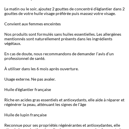
Le matin ou le soir, ajoutez 2 gouttes de concentré d’églantier dans 2
gouttes de votre huile visage préférée puis massez votre visage.
Convient aux femmes enceintes
Nos produits sont formulés sans huiles essentielles. Les allergènes
mentionnés sont naturellement présents dans les ingrédients
végétaux.
En cas de doute, nous recommandons de demander l’avis d’un
professionnel de santé.
À utiliser dans les 6 mois après ouverture.
Usage externe. Ne pas avaler.
Huile d’églantier française
Riche en acides gras essentiels et antioxydants, elle aide à réparer et
régénérer la peau, atténuant les signes de l’âge
Huile de lupin française
Reconnue pour ses propriétés régénérantes et antioxydantes, elle