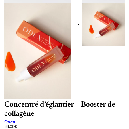
Concentré d’églantier – Booster de
collagène
Oden
38,00
€