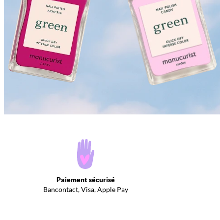
Paiement sécurisé
Bancontact, Visa, Apple Pay