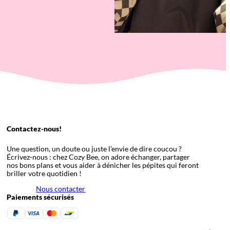
Contactez-nous!
Une question, un doute ou juste l’envie de dire coucou ?
Écrivez-nous : chez Cozy Bee, on adore échanger, partager
nos bons plans et vous aider à dénicher les pépites qui feront
briller votre quotidien !
Nous contacter
Paiements sécurisés