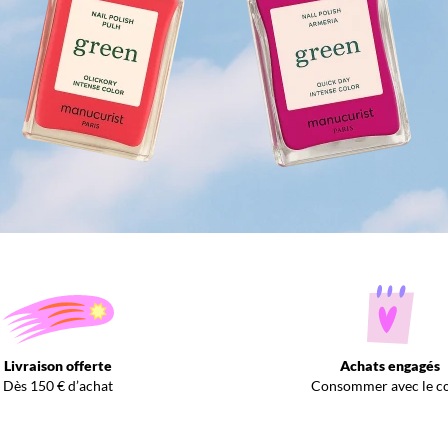
Livraison offerte
Achats engagés
Dès 150 € d’achat
Consommer avec le c