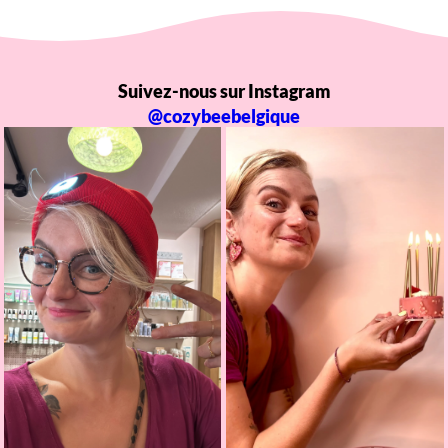
Suivez-nous sur Instagram
@cozybeebelgique