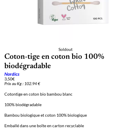
Soldout
Coton-tige en coton bio 100%
biodégradable
Nordics
3,50
€
Prix au Kg : 102.94 €
Cotontige en coton bio bambou blanc
100% biodégradable
Bambou biologique et coton 100% biologique
Emballé dans une boîte en carton recyclable