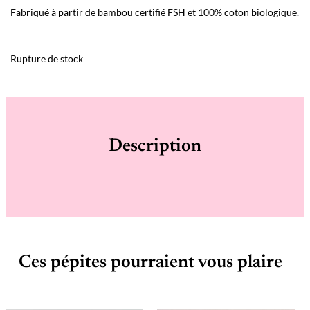
Fabriqué à partir de bambou certifié FSH et 100% coton biologique.
Rupture de stock
Description
Ces pépites pourraient vous plaire