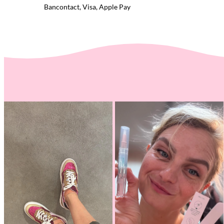
Bancontact, Visa, Apple Pay