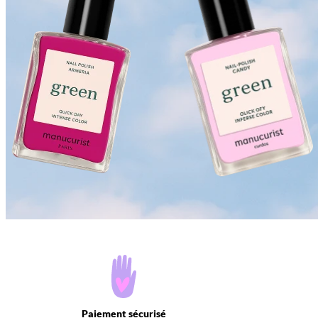
Paiement sécurisé