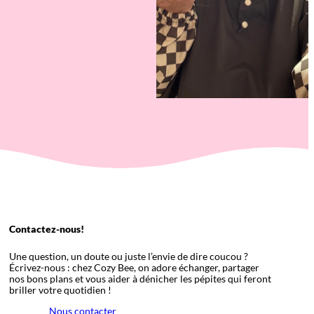
Contactez-nous!
Une question, un doute ou juste l’envie de dire coucou ?
Écrivez-nous : chez Cozy Bee, on adore échanger, partager
nos bons plans et vous aider à dénicher les pépites qui feront
briller votre quotidien !
Nous contacter