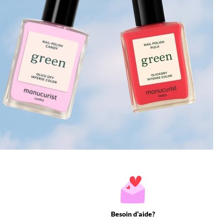
Besoin d’aide?