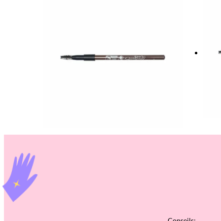
Conseils: