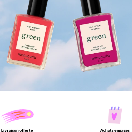
Livraison offerte
Achats engagés