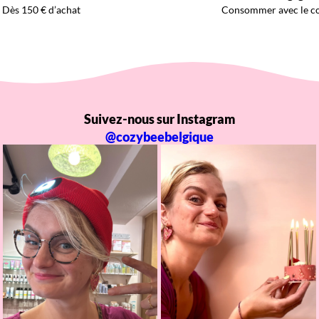
Dès 150 € d’achat
Consommer avec le c
Suivez-nous sur Instagram
@cozybeebelgique