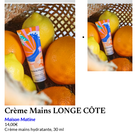
Crème Mains LONGE CÔTE
Maison Matine
14,00
€
Crème mains hydratante, 30 ml