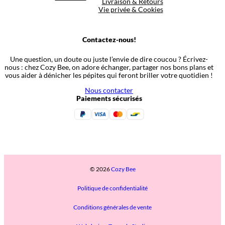
Livraison & Retours
Vie privée & Cookies
Contactez-nous!
Une question, un doute ou juste l’envie de dire coucou ? Écrivez-
nous : chez Cozy Bee, on adore échanger, partager nos bons plans et
vous aider à dénicher les pépites qui feront briller votre quotidien !
Nous contacter
Paiements sécurisés
© 2026
Cozy Bee
Politique de confidentialité
Conditions générales de vente