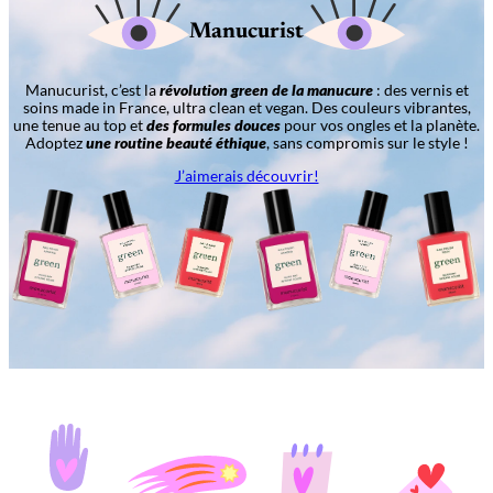
Manucurist
Manucurist, c’est la
révolution green de la manucure
: des vernis et
soins made in France, ultra clean et vegan. Des couleurs vibrantes,
une tenue au top et
des formules douces
pour vos ongles et la planète.
Adoptez
une routine beauté éthique
, sans compromis sur le style !
J’aimerais découvrir!