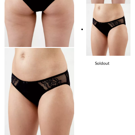
Soldout