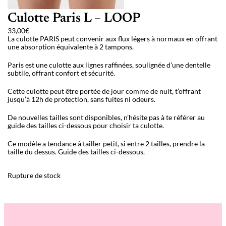
Culotte Paris L – LOOP
33,00
€
La culotte PARIS peut convenir aux flux légers à normaux en offrant
une absorption équivalente à 2 tampons.
Paris est une culotte aux lignes raffinées, soulignée d’une dentelle
subtile, offrant confort et sécurité.
Cette culotte peut être portée de jour comme de nuit, t’offrant
jusqu’à 12h de protection, sans fuites ni odeurs.
De nouvelles tailles sont disponibles, n’hésite pas à te référer au
guide des tailles ci-dessous pour choisir ta culotte.
Ce modèle a tendance à tailler petit, si entre 2 tailles, prendre la
taille du dessus. Guide des tailles ci-dessous.
Rupture de stock