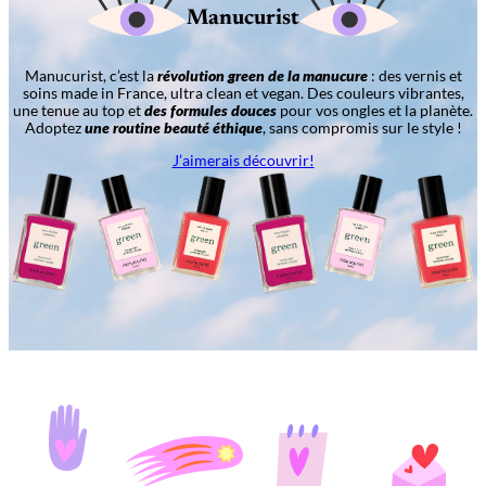
Manucurist
Manucurist, c’est la
révolution green de la manucure
: des vernis et
soins made in France, ultra clean et vegan. Des couleurs vibrantes,
une tenue au top et
des formules douces
pour vos ongles et la planète.
Adoptez
une routine beauté éthique
, sans compromis sur le style !
J’aimerais découvrir!