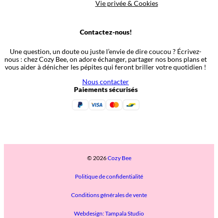
Vie privée & Cookies
Contactez-nous!
Une question, un doute ou juste l’envie de dire coucou ? Écrivez-
nous : chez Cozy Bee, on adore échanger, partager nos bons plans et
vous aider à dénicher les pépites qui feront briller votre quotidien !
Nous contacter
Paiements sécurisés
© 2026
Cozy Bee
Politique de confidentialité
Conditions générales de vente
Webdesign: Tampala Studio