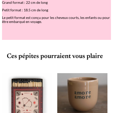
Grand format : 22 cm de long
Petit format : 18.5 cm de long
Le petit format est conçu pour les cheveux courts, les enfants ou pour
être embarqué en voyage.
Ces pépites pourraient vous plaire