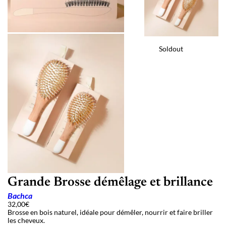
Soldout
Grande Brosse démêlage et brillance
Bachca
32,00
€
Brosse en bois naturel, idéale pour démêler, nourrir et faire briller
les cheveux.