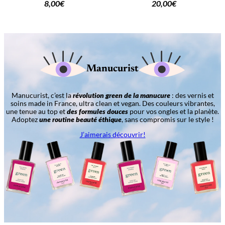
8,00
€
20,00
€
Manucurist
Manucurist, c’est la
révolution green de la manucure
: des vernis et
soins made in France, ultra clean et vegan. Des couleurs vibrantes,
une tenue au top et
des formules douces
pour vos ongles et la planète.
Adoptez
une routine beauté éthique
, sans compromis sur le style !
J’aimerais découvrir!