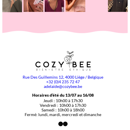
Rue Des Guillemins 12, 4000 Liège / Belgique
+32 (0)4 235 72 47
adelaide@cozybee.be
Horaires d’été du 13/07 au 16/08
Jeudi : 10h00 à 17h30
Vendredi : 10h00 à 17h30
Samedi : 10h00 à 18h00
Fermé: lundi, mardi, mercredi et dimanche
Facebook
Instagram