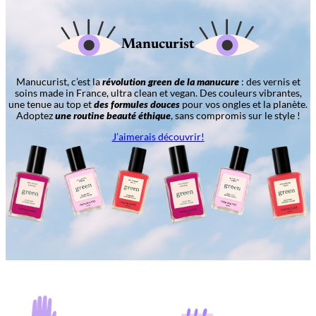
Manucurist
Manucurist, c’est la
révolution green de la manucure
: des vernis et
soins made in France, ultra clean et vegan. Des couleurs vibrantes,
une tenue au top et
des formules douces
pour vos ongles et la planète.
Adoptez
une routine beauté éthique
, sans compromis sur le style !
J’aimerais découvrir!