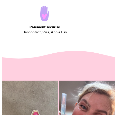
Paiement sécurisé
Bancontact, Visa, Apple Pay