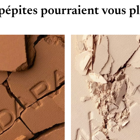
pépites pourraient vous pl