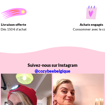
Livraison offerte
Achats engagés
Dès 150 € d’achat
Consommer avec le c
Suivez-nous sur Instagram
@cozybeebelgique