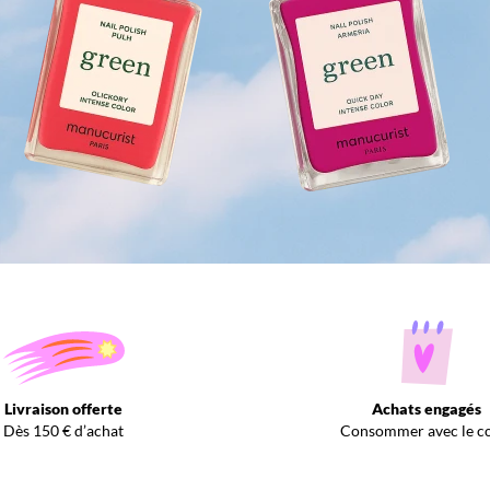
Livraison offerte
Achats engagés
Dès 150 € d’achat
Consommer avec le c