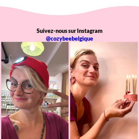
Suivez-nous sur Instagram
@cozybeebelgique