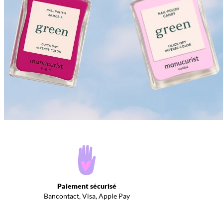
Paiement sécurisé
Bancontact, Visa, Apple Pay