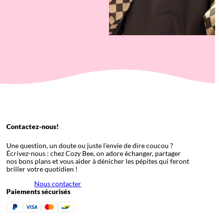
Contactez-nous!
Une question, un doute ou juste l’envie de dire coucou ?
Écrivez-nous : chez Cozy Bee, on adore échanger, partager
nos bons plans et vous aider à dénicher les pépites qui feront
briller votre quotidien !
Nous contacter
Paiements sécurisés