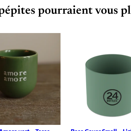
pépites pourraient vous pl