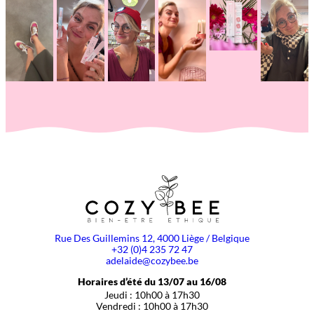
Rue Des Guillemins 12, 4000 Liège / Belgique
+32 (0)4 235 72 47
adelaide@cozybee.be
Horaires d’été du 13/07 au 16/08
Jeudi : 10h00 à 17h30
Vendredi : 10h00 à 17h30