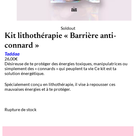
Soldout
Kit lithothérapie « Barrière anti-
connard »
Taddaa
26,00
€
Désireuse de te protéger des énergies toxiques, manipulatrices ou
simplement des « connards » qui peuplent ta vie Ce kit est ta
solution énergétique.
Spécialement conçu en lithothérapie, il vise à repousser ces
mauvaises énergies et à te protéger.
Rupture de stock