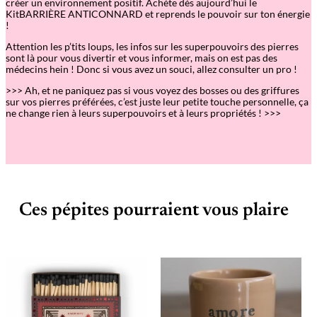
créer un environnement positif. Achète dès aujourd
’
hui le
KitBARRIÈRE ANTICONNARD et reprends le pouvoir sur ton énergie
!
Attention les p’tits loups, les infos sur les superpouvoirs des pierres
sont là pour vous divertir et vous informer, mais on est pas des
médecins hein ! Donc si vous avez un souci, allez consulter un pro !
>>> Ah, et ne paniquez pas si vous voyez des bosses ou des griffures
sur vos pierres préférées, c’est juste leur petite touche personnelle, ça
ne change rien à leurs superpouvoirs et à leurs propriétés ! >>>
Ces pépites pourraient vous plaire