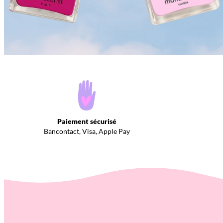
Paiement sécurisé
Bancontact, Visa, Apple Pay