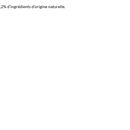
,2% d’ingrédients d’origine naturelle.