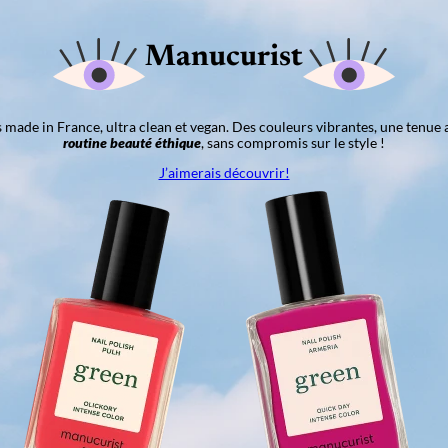
Manucurist
ns made in France, ultra clean et vegan. Des couleurs vibrantes, une tenue 
routine beauté éthique
, sans compromis sur le style !
J’aimerais découvrir!