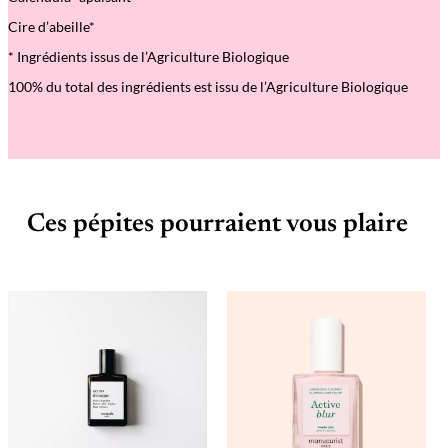
Cire d’abeille*
* Ingrédients issus de l’Agriculture Biologique
100% du total des ingrédients est issu de l’Agriculture Biologique
Ces pépites pourraient vous plaire