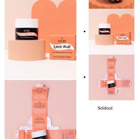
Soldout