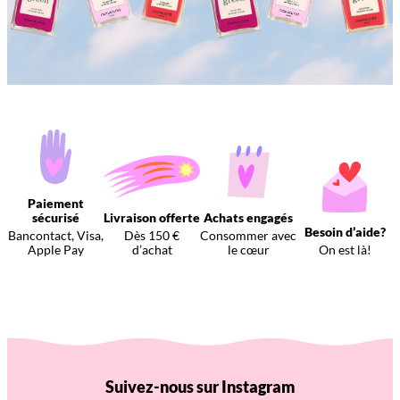
Paiement
sécurisé
Livraison offerte
Achats engagés
Besoin d’aide?
Bancontact, Visa,
Dès 150 €
Consommer avec
Apple Pay
d’achat
le cœur
On est là!
Suivez-nous sur Instagram