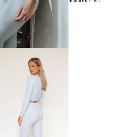
Rupture de stock