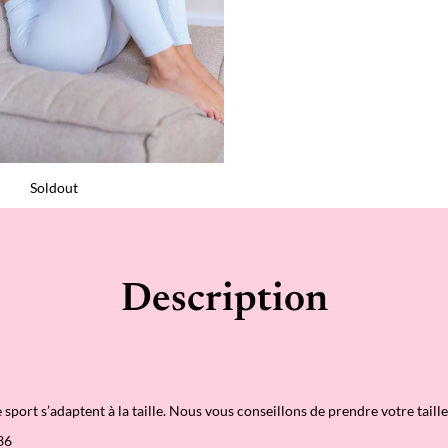
Soldout
Description
port s’adaptent à la taille. Nous vous conseillons de prendre votre taille
36