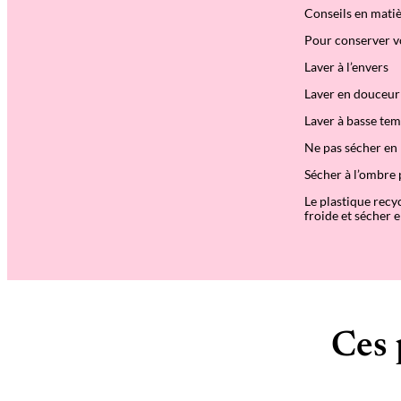
Conseils en matiè
Pour conserver vo
Laver à l’envers
Laver en douceur 
Laver à basse tem
Ne pas sécher en
Sécher à l’ombre 
Le plastique recy
froide et sécher e
Ces 