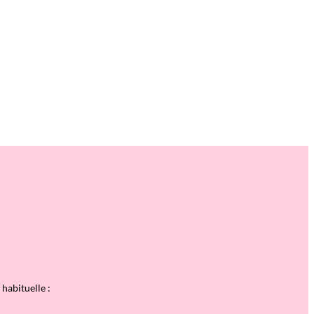
 habituelle :