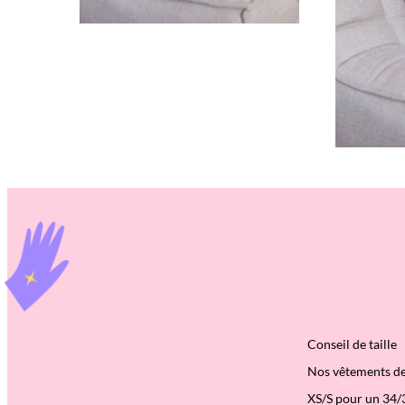
Conseil de taille
Nos vêtements de s
XS/S pour un 34/