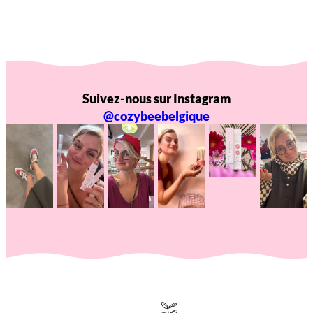
Suivez-nous sur Instagram
@cozybeebelgique