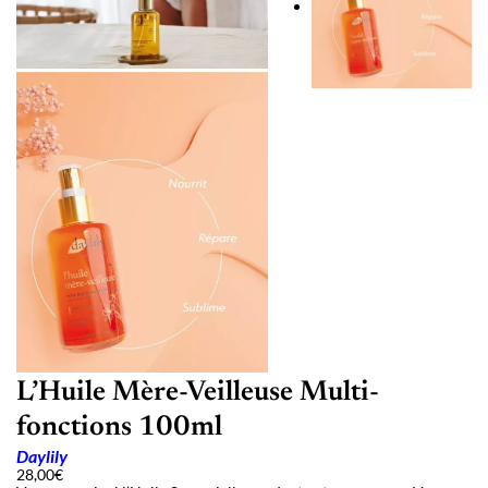
L’Huile Mère-Veilleuse Multi-
fonctions 100ml
Daylily
28,00
€