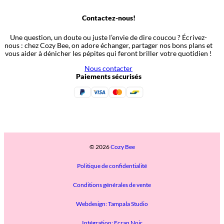
Contactez-nous!
Une question, un doute ou juste l’envie de dire coucou ? Écrivez-
nous : chez Cozy Bee, on adore échanger, partager nos bons plans et
vous aider à dénicher les pépites qui feront briller votre quotidien !
Nous contacter
Paiements sécurisés
© 2026
Cozy Bee
Politique de confidentialité
Conditions générales de vente
Webdesign: Tampala Studio
Intégration: Ecran Noir