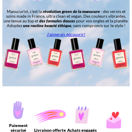
Manucurist, c’est la
révolution green de la manucure
: des vernis et
soins made in France, ultra clean et vegan. Des couleurs vibrantes,
une tenue au top et
des formules douces
pour vos ongles et la planète.
Adoptez
une routine beauté éthique
, sans compromis sur le style !
J’aimerais découvrir!
Paiement
sécurisé
Livraison offerte
Achats engagés