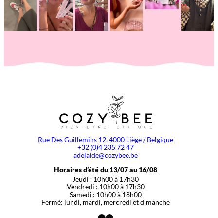
Rue Des Guillemins 12, 4000 Liège / Belgique
+32 (0)4 235 72 47
adelaide@cozybee.be
Horaires d’été du 13/07 au 16/08
Jeudi : 10h00 à 17h30
Vendredi : 10h00 à 17h30
Samedi : 10h00 à 18h00
Fermé: lundi, mardi, mercredi et dimanche
Facebook
Instagram