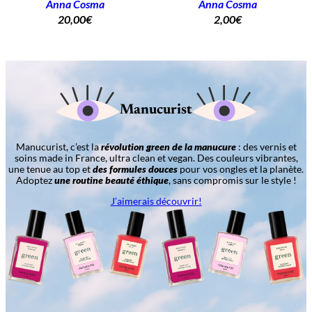
Anna Cosma
Anna Cosma
20,00
€
2,00
€
Manucurist
Manucurist, c’est la
révolution green de la manucure
: des vernis et
soins made in France, ultra clean et vegan. Des couleurs vibrantes,
une tenue au top et
des formules douces
pour vos ongles et la planète.
Adoptez
une routine beauté éthique
, sans compromis sur le style !
J’aimerais découvrir!