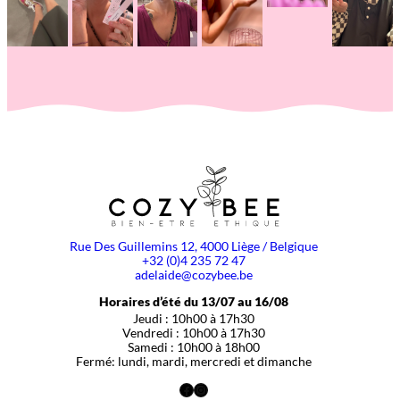
Rue Des Guillemins 12, 4000 Liège / Belgique
+32 (0)4 235 72 47
adelaide@cozybee.be
Horaires d’été du 13/07 au 16/08
Jeudi : 10h00 à 17h30
Vendredi : 10h00 à 17h30
Samedi : 10h00 à 18h00
Fermé: lundi, mardi, mercredi et dimanche
Facebook
Instagram