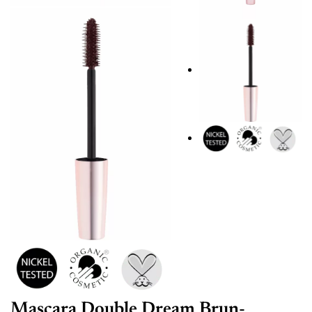
Mascara Double Dream Brun-