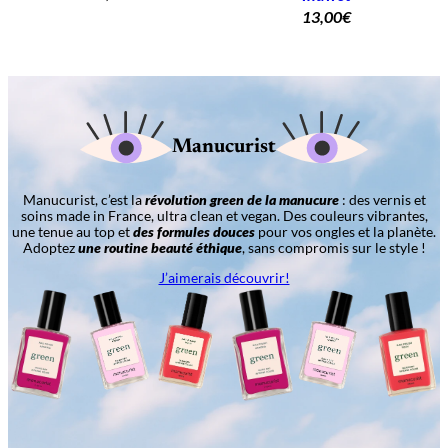
13,00
€
Manucurist
Manucurist, c’est la
révolution green de la manucure
: des vernis et
soins made in France, ultra clean et vegan. Des couleurs vibrantes,
une tenue au top et
des formules douces
pour vos ongles et la planète.
Adoptez
une routine beauté éthique
, sans compromis sur le style !
J’aimerais découvrir!