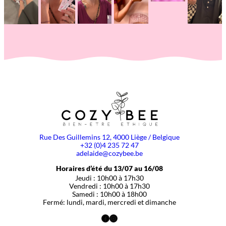
Rue Des Guillemins 12, 4000 Liège / Belgique
+32 (0)4 235 72 47
adelaide@cozybee.be
Horaires d’été du 13/07 au 16/08
Jeudi : 10h00 à 17h30
Vendredi : 10h00 à 17h30
Samedi : 10h00 à 18h00
Fermé: lundi, mardi, mercredi et dimanche
Facebook
Instagram