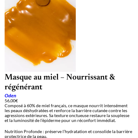
Masque au miel – Nourrissant &
régénérant
Oden
56,00
€
Composé à 60% de miel français, ce masque nourrit intensément
les peaux déshydratées et renforce la barrière cutanée contre les
agressions extérieures. Sa texture onctueuse restaure la souplesse
et la luminosité de l’épiderme pour un réconfort immédiat.
Nutrition Profonde : préserve l’hydratation et consolide la barrière
protectrice de la peau.