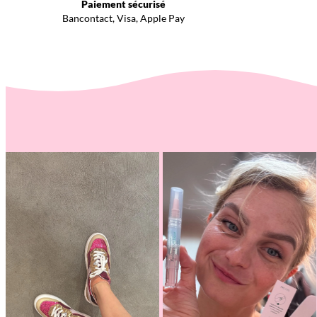
Paiement sécurisé
Bancontact, Visa, Apple Pay