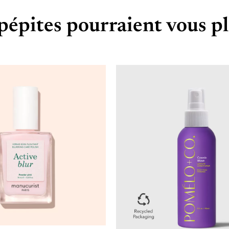
pépites pourraient vous pl