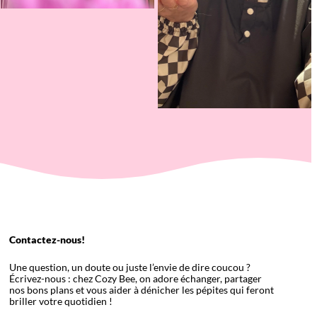
Contactez-nous!
Une question, un doute ou juste l’envie de dire coucou ?
Écrivez-nous : chez Cozy Bee, on adore échanger, partager
nos bons plans et vous aider à dénicher les pépites qui feront
briller votre quotidien !