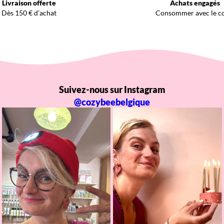
Livraison offerte
Achats engagés
Dès 150 € d’achat
Consommer avec le c
Suivez-nous sur Instagram
@cozybeebelgique