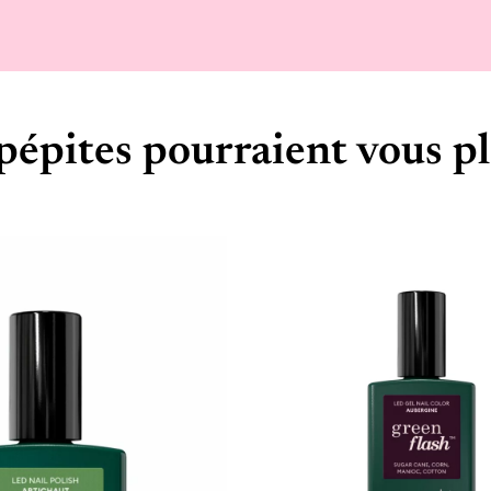
pépites pourraient vous pl