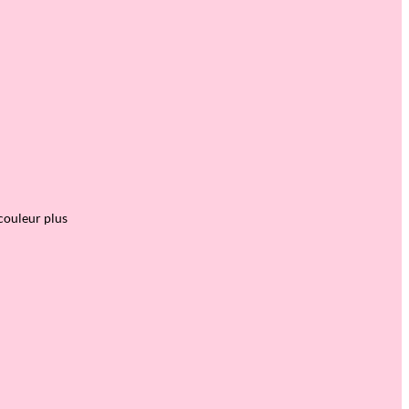
couleur plus