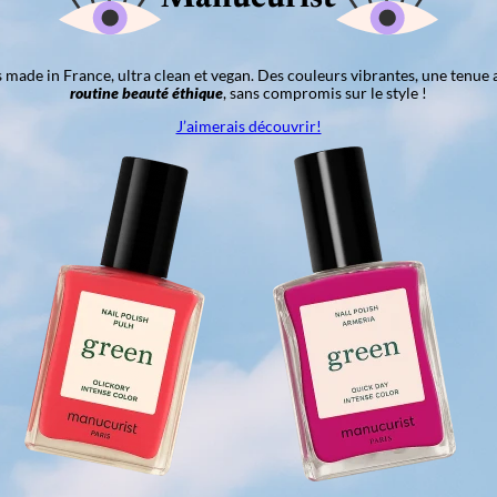
ns made in France, ultra clean et vegan. Des couleurs vibrantes, une tenue 
routine beauté éthique
, sans compromis sur le style !
J’aimerais découvrir!