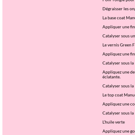
Dégraisser les on
La base coat Man
Appliquer une fin
Catalyser sous u
Le vernis Green F
Appliquez une fin
Catalyser sous la
Appliquez une de
éclatante.
Catalyser sous la
Le top coat Manu
Appliquez une cou
Catalyser sous la
L’huile verte
Appliquez une go