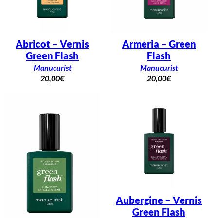
Abricot – Vernis
Armeria – Green
Green Flash
Flash
Manucurist
Manucurist
20,00
€
20,00
€
Aubergine – Vernis
Green Flash