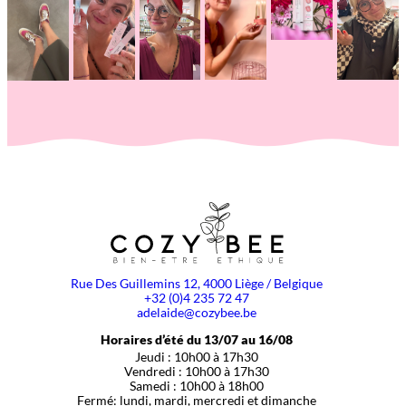
Rue Des Guillemins 12, 4000 Liège / Belgique
+32 (0)4 235 72 47
adelaide@cozybee.be
Horaires d’été du 13/07 au 16/08
Jeudi : 10h00 à 17h30
Vendredi : 10h00 à 17h30
Samedi : 10h00 à 18h00
Fermé: lundi, mardi, mercredi et dimanche