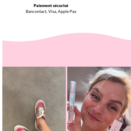
Paiement sécurisé
Bancontact, Visa, Apple Pay