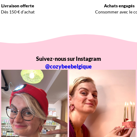
Livraison offerte
Achats engagés
Dès 150 € d’achat
Consommer avec le c
Suivez-nous sur Instagram
@cozybeebelgique