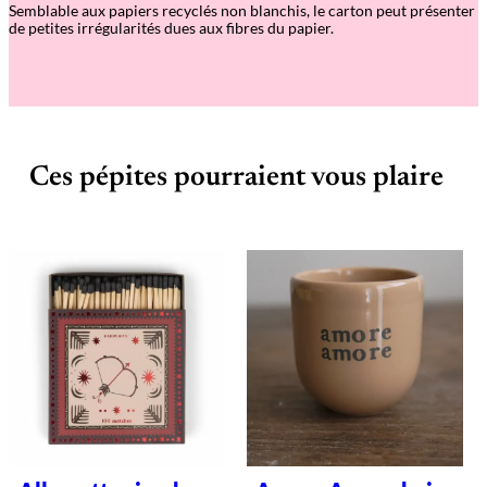
Semblable aux papiers recyclés non blanchis, le carton peut présenter
de petites irrégularités dues aux fibres du papier.
Ces pépites pourraient vous plaire