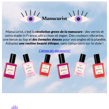
Manucurist
Manucurist, c’est la
révolution green de la manucure
: des vernis et
soins made in France, ultra clean et vegan. Des couleurs vibrantes,
une tenue au top et
des formules douces
pour vos ongles et la planète.
Adoptez
une routine beauté éthique
, sans compromis sur le style !
J’aimerais découvrir!