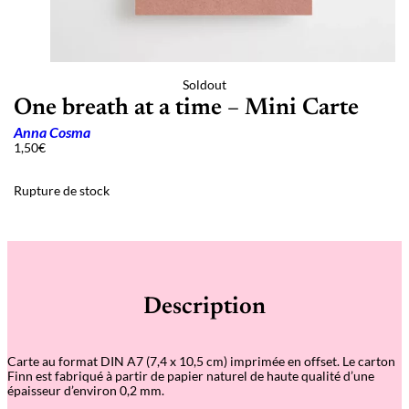
Soldout
One breath at a time – Mini Carte
Anna Cosma
1,50
€
Rupture de stock
Description
Carte au format DIN A7 (7,4 x 10,5 cm) imprimée en offset. Le carton
Finn est fabriqué à partir de papier naturel de haute qualité d’une
épaisseur d’environ 0,2 mm.