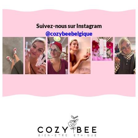
Suivez-nous sur Instagram
@cozybeebelgique