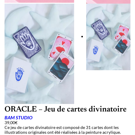
ORACLE – Jeu de cartes divinatoire
BAM STUDIO
39,00
€
Ce jeu de cartes divinatoire est composé de 31 cartes dont les
illustrations originales ont été réalisées à la peinture acrylique.