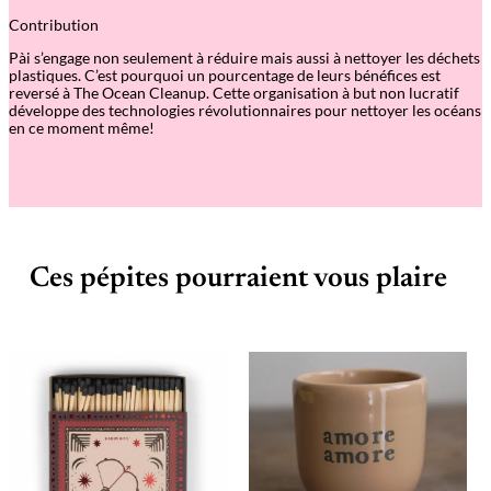
Contribution
Pài s’engage non seulement à réduire mais aussi à nettoyer les déchets
plastiques. C’est pourquoi un pourcentage de leurs bénéfices est
reversé à The Ocean Cleanup. Cette organisation à but non lucratif
développe des technologies révolutionnaires pour nettoyer les océans
en ce moment même!
Ces pépites pourraient vous plaire