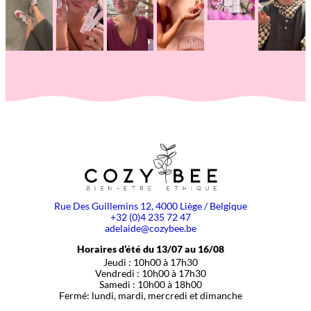
Rue Des Guillemins 12, 4000 Liège / Belgique
+32 (0)4 235 72 47
adelaide@cozybee.be
Horaires d’été du 13/07 au 16/08
Jeudi : 10h00 à 17h30
Vendredi : 10h00 à 17h30
Samedi : 10h00 à 18h00
Fermé: lundi, mardi, mercredi et dimanche