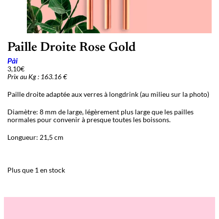
Paille Droite Rose Gold
Pài
3,10
€
Prix au Kg : 163.16 €
Paille droite adaptée aux verres à longdrink (au milieu sur la photo)
Diamètre: 8 mm de large, légèrement plus large que les pailles
normales pour convenir à presque toutes les boissons.
Longueur: 21,5 cm
Plus que 1 en stock