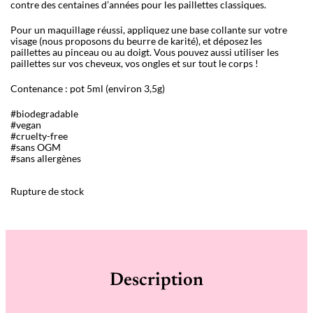
contre des centaines d’années pour les paillettes classiques.
Pour un maquillage réussi, appliquez une base collante sur votre
visage (nous proposons du beurre de karité), et déposez les
paillettes au pinceau ou au doigt. Vous pouvez aussi utiliser les
paillettes sur vos cheveux, vos ongles et sur tout le corps !
Contenance : pot 5ml (environ 3,5g)
#biodegradable
#vegan
#cruelty-free
#sans OGM
#sans allergènes
Rupture de stock
Description