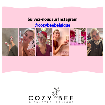
Suivez-nous sur Instagram
@cozybeebelgique