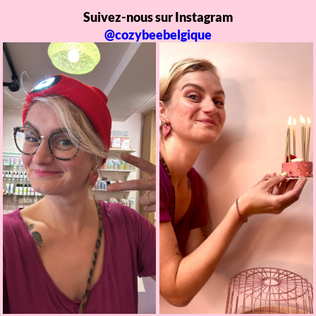
Suivez-nous sur Instagram
@cozybeebelgique