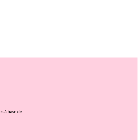
es à base de