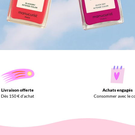
Livraison offerte
Achats engagés
Dès 150 € d’achat
Consommer avec le c