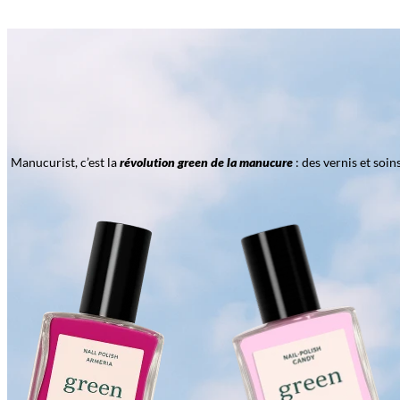
Manucurist, c’est la
révolution green de la manucure
: des vernis et soi