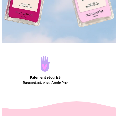
Paiement sécurisé
Bancontact, Visa, Apple Pay