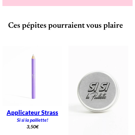
Ces pépites pourraient vous plaire
Applicateur Strass
Si si la paillette!
3,50
€