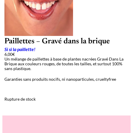
Paillettes – Gravé dans la brique
Si si la paillette!
6,00
€
Un mélange de paillettes à base de plantes nacrées Gravé Dans La
Brique aux couleurs rouges, de toutes les tailles, et surtout 100%
sans plastique.
Garanties sans produits nocifs, ni nanoparticules, crueltyfree
Rupture de stock