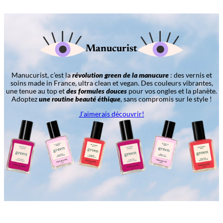
Manucurist
Manucurist, c’est la
révolution green de la manucure
: des vernis et
soins made in France, ultra clean et vegan. Des couleurs vibrantes,
une tenue au top et
des formules douces
pour vos ongles et la planète.
Adoptez
une routine beauté éthique
, sans compromis sur le style !
J’aimerais découvrir!