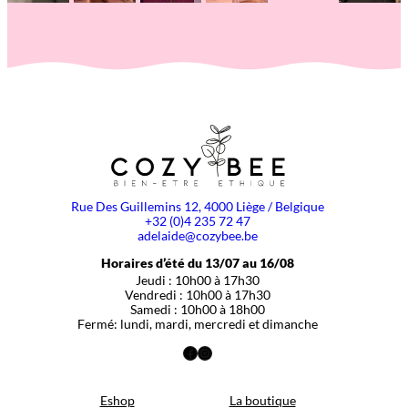
Rue Des Guillemins 12, 4000 Liège / Belgique
+32 (0)4 235 72 47
adelaide@cozybee.be
Horaires d’été du 13/07 au 16/08
Jeudi : 10h00 à 17h30
Vendredi : 10h00 à 17h30
Samedi : 10h00 à 18h00
Fermé: lundi, mardi, mercredi et dimanche
Facebook
Instagram
Eshop
La boutique