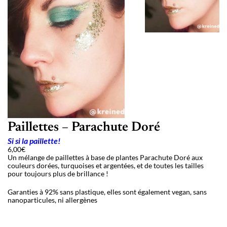
Paillettes – Parachute Doré
Si si la paillette!
6,00
€
Un mélange de paillettes à base de plantes Parachute Doré aux
couleurs dorées, turquoises et argentées, et de toutes les tailles
pour toujours plus de brillance !
Garanties à 92% sans plastique, elles sont également vegan, sans
nanoparticules, ni allergènes