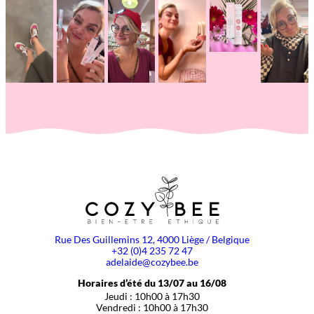
Rue Des Guillemins 12, 4000 Liège / Belgique
+32 (0)4 235 72 47
adelaide@cozybee.be
Horaires d’été du 13/07 au 16/08
Jeudi : 10h00 à 17h30
Vendredi : 10h00 à 17h30