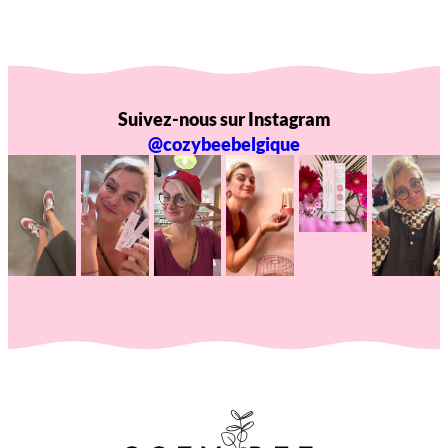
Suivez-nous sur Instagram
@cozybeebelgique