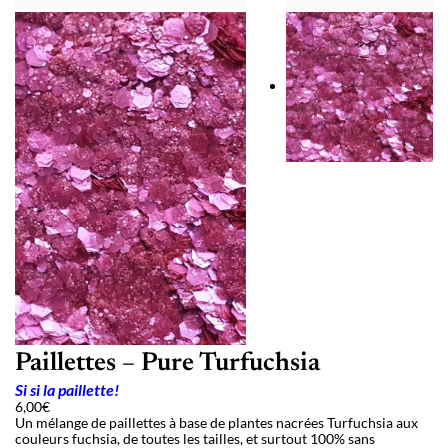
Paillettes – Pure Turfuchsia
Si si la paillette!
6,00
€
Un mélange de paillettes à base de plantes nacrées Turfuchsia aux
couleurs fuchsia, de toutes les tailles, et surtout 100% sans