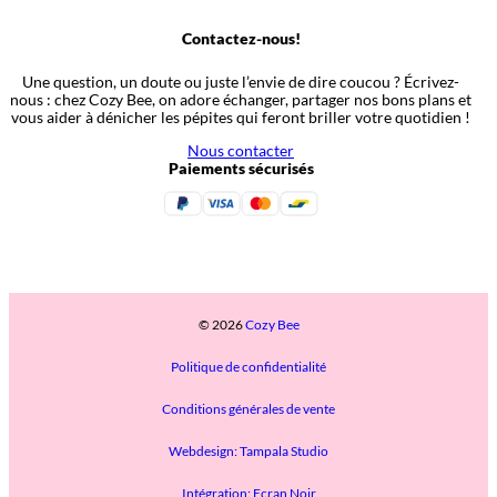
Contactez-nous!
Une question, un doute ou juste l’envie de dire coucou ? Écrivez-
nous : chez Cozy Bee, on adore échanger, partager nos bons plans et
vous aider à dénicher les pépites qui feront briller votre quotidien !
Nous contacter
Paiements sécurisés
© 2026
Cozy Bee
Politique de confidentialité
Conditions générales de vente
Webdesign: Tampala Studio
Intégration: Ecran Noir