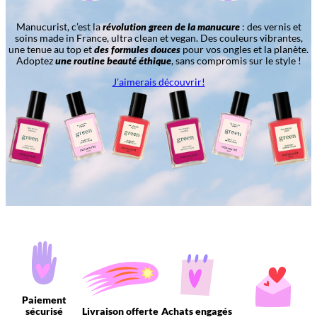
Manucurist, c’est la
révolution green de la manucure
: des vernis et
soins made in France, ultra clean et vegan. Des couleurs vibrantes,
une tenue au top et
des formules douces
pour vos ongles et la planète.
Adoptez
une routine beauté éthique
, sans compromis sur le style !
J’aimerais découvrir!
Paiement
sécurisé
Livraison offerte
Achats engagés