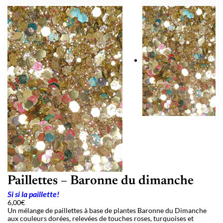
Paillettes – Baronne du dimanche
Si si la paillette!
6,00
€
Un mélange de paillettes à base de plantes Baronne du Dimanche
aux couleurs dorées, relevées de touches roses, turquoises et