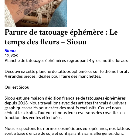
Parure de tatouage éphémère : Le
temps des fleurs – Siouu
Sioou
12,90
€
Planche de tatouages éphémères regroupant 4 gros motifs floraux
Découvrez cette planche de tattoos éphémères sur le thème floral :
4 grandes pièces, idéales pour faire des manchettes.
Qui est Sioou
Sioou est une maison d’édition française de tatouages éphémères
depuis 2013. Nous travaillons avec des artistes français d’univers
graphiques variés pour créer des motifs exclusifs. Ceuxci nous
cèdent les droits d’auteur et nous leur reversons des royalties en
fonction des ventes effectuées.
Nous respectons les normes cosmétiques européennes, nos tattoos
sont à base d’encre de soja et sont garantis sans allergènes, donc