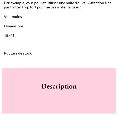
Par exemple, vous pouvez utiliser une huile d’olive ! Attention à ne
pas frotter trop fort pour ne pas irriter la peau !
Voir moins
Dimensions
15×21
Rupture de stock
Description