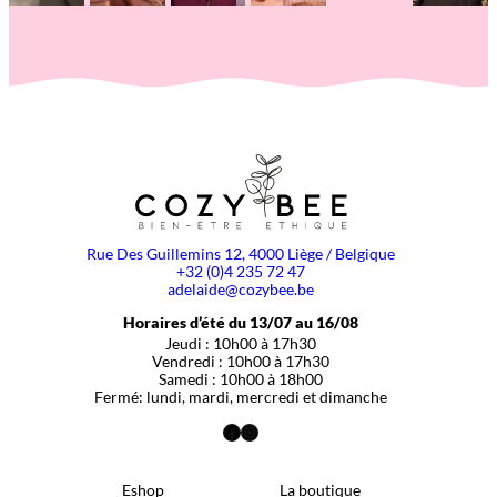
Rue Des Guillemins 12, 4000 Liège / Belgique
+32 (0)4 235 72 47
adelaide@cozybee.be
Horaires d’été du 13/07 au 16/08
Jeudi : 10h00 à 17h30
Vendredi : 10h00 à 17h30
Samedi : 10h00 à 18h00
Fermé: lundi, mardi, mercredi et dimanche
Facebook
Instagram
Eshop
La boutique