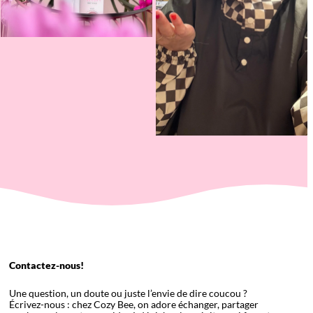
Contactez-nous!
Une question, un doute ou juste l’envie de dire coucou ?
Écrivez-nous : chez Cozy Bee, on adore échanger, partager