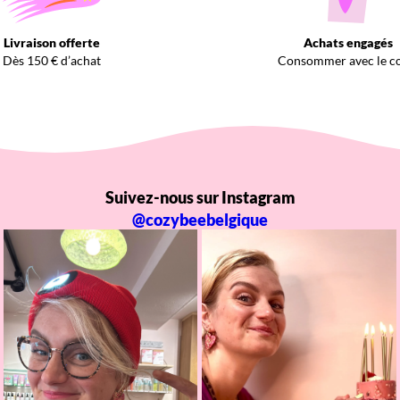
Livraison offerte
Achats engagés
Dès 150 € d’achat
Consommer avec le c
Suivez-nous sur Instagram
@cozybeebelgique