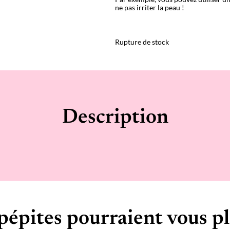
ne pas irriter la peau !
Rupture de stock
Description
pépites pourraient vous pl