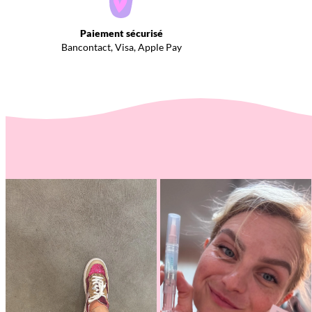
Paiement sécurisé
Bancontact, Visa, Apple Pay