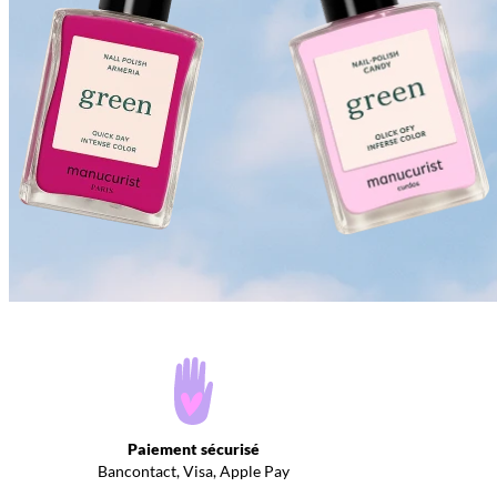
Paiement sécurisé
Bancontact, Visa, Apple Pay