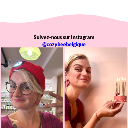
Suivez-nous sur Instagram
@cozybeebelgique