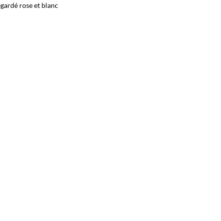
gardé rose et blanc