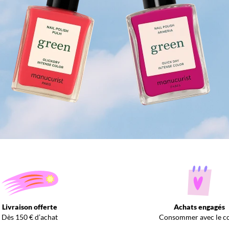
Livraison offerte
Achats engagés
Dès 150 € d’achat
Consommer avec le c